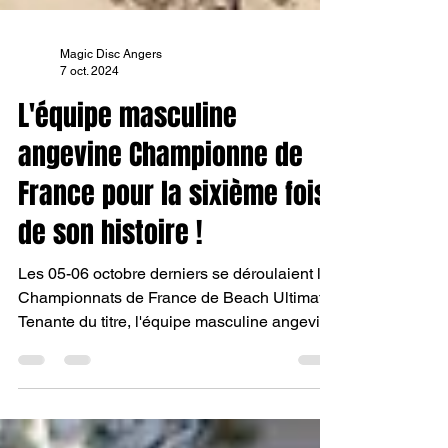
Magic Disc Angers
7 oct. 2024
L'équipe masculine
angevine Championne de
France pour la sixième fois
de son histoire !
Les 05-06 octobre derniers se déroulaient les
Championnats de France de Beach Ultimate.
Tenante du titre, l'équipe masculine angevine
a su..