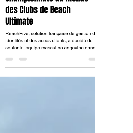
Championnats du Monde
des Clubs de Beach
Ultimate
ReachFive, solution française de gestion des
identités et des accès clients, a décidé de
soutenir l'équipe masculine angevine dans
son...