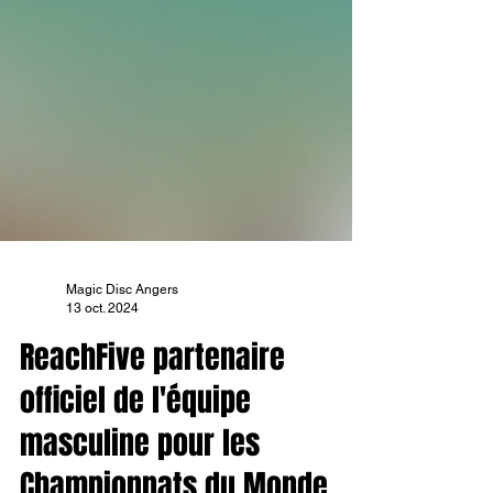
Magic Disc Angers
13 oct. 2024
ReachFive partenaire
officiel de l'équipe
masculine pour les