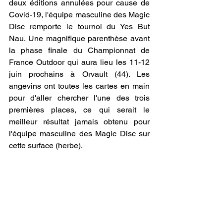
deux éditions annulées pour cause de 
Covid-19, l'équipe masculine des Magic 
Disc remporte le tournoi du Yes But 
Nau. Une magnifique parenthèse avant 
la phase finale du Championnat de 
France Outdoor qui aura lieu les 11-12 
juin prochains à Orvault (44). Les 
angevins ont toutes les cartes en main 
pour d'aller chercher l'une des trois 
premières places, ce qui serait le 
meilleur résultat jamais obtenu pour 
l'équipe masculine des Magic Disc sur 
cette surface (herbe).