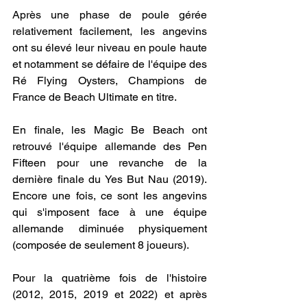
Après une phase de poule gérée 
relativement facilement, les angevins 
ont su élevé leur niveau en poule haute 
et notamment se défaire de l'équipe des 
Ré Flying Oysters, Champions de 
France de Beach Ultimate en titre.
En finale, les Magic Be Beach ont 
retrouvé l'équipe allemande des Pen 
Fifteen pour une revanche de la 
dernière finale du Yes But Nau (2019). 
Encore une fois, ce sont les angevins 
qui s'imposent face à une équipe 
allemande diminuée physiquement 
(composée de seulement 8 joueurs).
Pour la quatrième fois de l'histoire 
(2012, 2015, 2019 et 2022) et après 