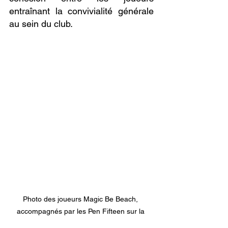
entraînant la convivialité générale 
au sein du club.
Photo des joueurs Magic Be Beach, 
accompagnés par les Pen Fifteen sur la 
photo de droite.