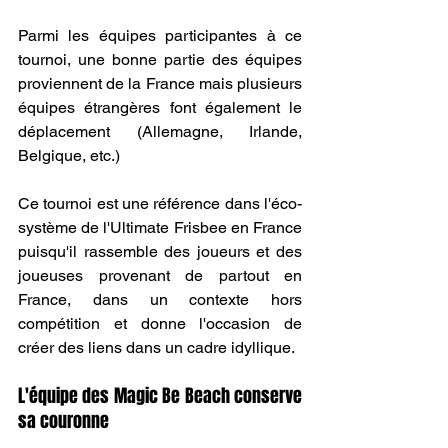
Parmi les équipes participantes à ce 
tournoi, une bonne partie des équipes 
proviennent de la France mais plusieurs 
équipes étrangères font également le 
déplacement (Allemagne, Irlande, 
Belgique, etc.)
Ce tournoi est une référence dans l'éco-
système de l'Ultimate Frisbee en France 
puisqu'il rassemble des joueurs et des 
joueuses provenant de partout en 
France, dans un contexte hors 
compétition et donne l'occasion de 
créer des liens dans un cadre idyllique.
L'équipe des Magic Be Beach conserve 
sa couronne