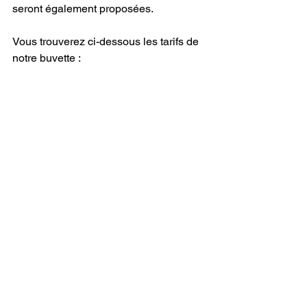
seront également proposées.
Vous trouverez ci-dessous les tarifs de 
notre buvette : 