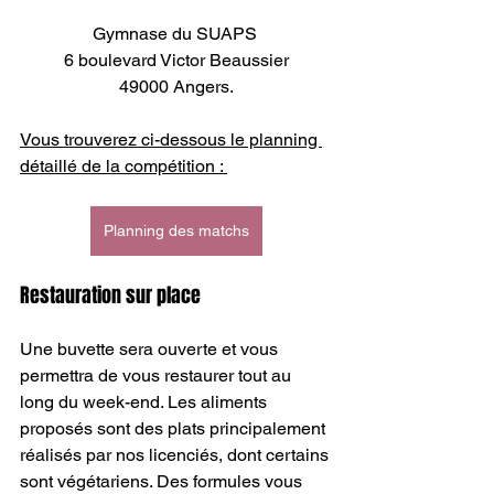
Gymnase du SUAPS 
6 boulevard Victor Beaussier
49000 Angers.
Vous trouverez ci-dessous le planning 
détaillé de la compétition : 
Planning des matchs
Restauration sur place
Une buvette sera ouverte et vous 
permettra de vous restaurer tout au 
long du week-end. Les aliments 
proposés sont des plats principalement 
réalisés par nos licenciés, dont certains 
sont végétariens. Des formules vous 