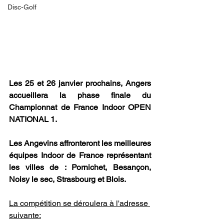
Disc-Golf
Les 25 et 26 janvier prochains, Angers 
accueillera la phase finale du 
Championnat de France Indoor OPEN 
NATIONAL 1.
Les Angevins affronteront les meilleures 
équipes Indoor de France représentant 
les villes de : Pornichet, Besançon, 
Noisy le sec, Strasbourg et Blois.
La compétition se déroulera à l'adresse 
suivante: