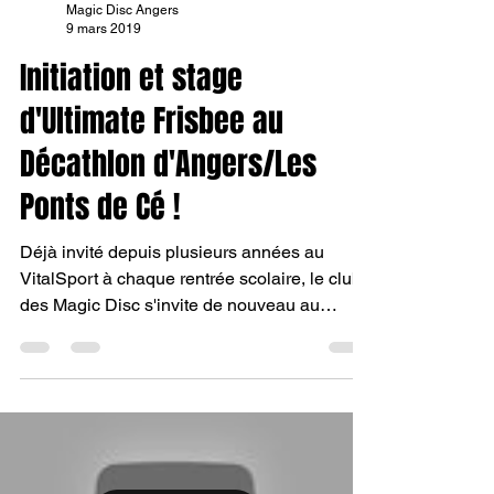
Magic Disc Angers
9 mars 2019
Initiation et stage
d'Ultimate Frisbee au
Décathlon d'Angers/Les
Ponts de Cé !
Déjà invité depuis plusieurs années au
VitalSport à chaque rentrée scolaire, le club
des Magic Disc s'invite de nouveau au
Décathlon...