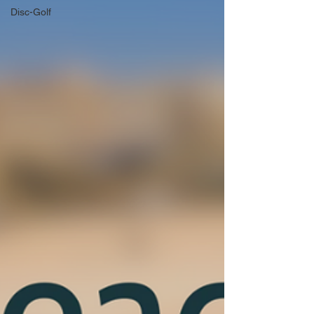
Disc-Golf