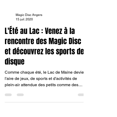
Magic Disc Angers
15 juil. 2020
L'Été au Lac : Venez à la
rencontre des Magic Disc
et découvrez les sports de
disque
Comme chaque été, le Lac de Maine devient
l'aire de jeux, de sports et d'activités de
plein-air attendue des petits comme des
plus...