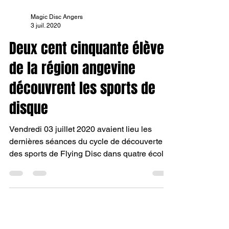
Magic Disc Angers
3 juil. 2020
Deux cent cinquante élèves
de la région angevine
découvrent les sports de
disque
Vendredi 03 juillet 2020 avaient lieu les
dernières séances du cycle de découverte
des sports de Flying Disc dans quatre écoles
de la...