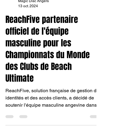
Magic Disc Angers
13 oct. 2024
ReachFive partenaire
officiel de l'équipe
masculine pour les
Championnats du Monde
des Clubs de Beach
Ultimate
ReachFive, solution française de gestion des
identités et des accès clients, a décidé de
soutenir l'équipe masculine angevine dans
son...