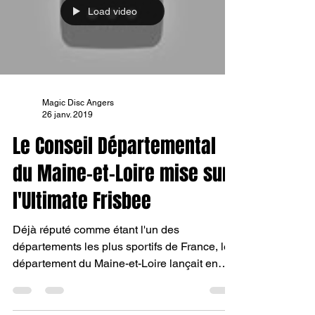
Load video
Magic Disc Angers
26 janv. 2019
Le Conseil Départemental
du Maine-et-Loire mise sur
l'Ultimate Frisbee
Déjà réputé comme étant l'un des
départements les plus sportifs de France, le
département du Maine-et-Loire lançait en
début de saison...