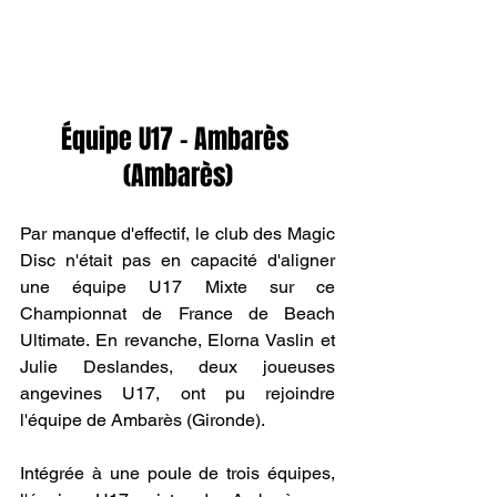
Équipe U17 - Ambarès 
(Ambarès)
Par manque d'effectif, le club des Magic 
Disc n'était pas en capacité d'aligner 
une équipe U17 Mixte sur ce 
Championnat de France de Beach 
Ultimate. En revanche, Elorna Vaslin et 
Julie Deslandes, deux joueuses 
angevines U17, ont pu rejoindre 
l'équipe de Ambarès (Gironde).
Intégrée à une poule de trois équipes, 