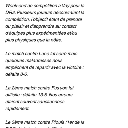
Week-end de compétition à Vay pour la 
DR2. Plusieurs joueurs découvraient la 
compétition, l'objectif étant de prendre 
du plaisir et d'apprendre au contact 
d'équipes plus expérimentées et/ou 
plus physiques que la nôtre.
Le match contre Lune fut serré mais 
quelques maladresses nous 
empêchent de repartir avec la victoire : 
défaite 8-6.
Le 2ème match contre Fus'yon fut 
difficile : défaite 13-5. Nos erreurs 
étaient souvent sanctionnées 
rapidement.
Le 3ème match contre Ploufs (1er de la 