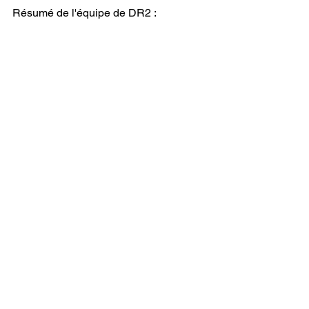
Résumé de l'équipe de DR2 : 