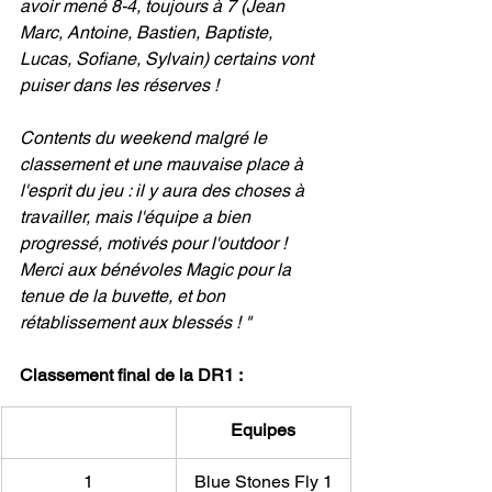
avoir mené 8-4, toujours à 7 (Jean 
Marc, Antoine, Bastien, Baptiste, 
Lucas, Sofiane, Sylvain) certains vont 
puiser dans les réserves !
Contents du weekend malgré le 
classement et une mauvaise place à 
l'esprit du jeu : il y aura des choses à 
travailler, mais l'équipe a bien 
progressé, motivés pour l'outdoor ! 
Merci aux bénévoles Magic pour la 
tenue de la buvette, et bon 
rétablissement aux blessés ! "
Classement final de la DR1 :
​Equipes
1
Blue Stones Fly 1