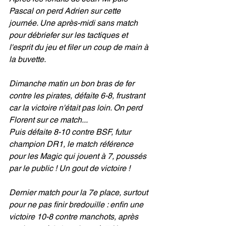
Pascal on perd Adrien sur cette 
journée. Une après-midi sans match 
pour débriefer sur les tactiques et 
l'esprit du jeu et filer un coup de main à 
la buvette.
Dimanche matin un bon bras de fer 
contre les pirates, défaite 6-8, frustrant 
car la victoire n'était pas loin. On perd 
Florent sur ce match...
Puis défaite 8-10 contre BSF, futur 
champion DR1, le match référence 
pour les Magic qui jouent à 7, poussés 
par le public ! Un gout de victoire !
Dernier match pour la 7e place, surtout 
pour ne pas finir bredouille : enfin une 
victoire 10-8 contre manchots, après 