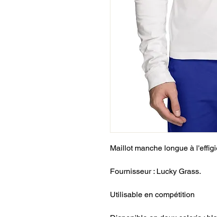
Maillot manche longue à l'effig
Fournisseur : Lucky Grass.
Utilisable en compétition