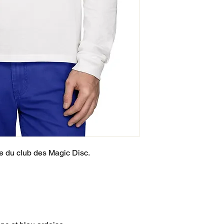
ie du club des Magic Disc.