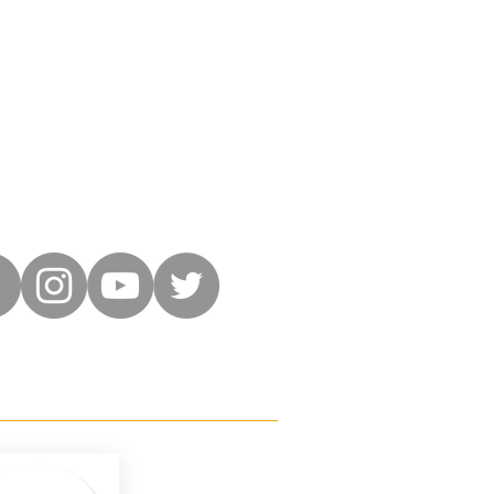
SUIVEZ-NOUS !