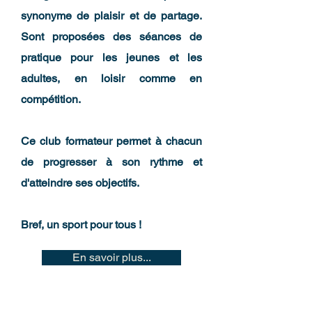
synonyme de plaisir et de partage.
Sont proposées des séances de
pratique pour les jeunes et les
adultes, en loisir comme en
compétition.
Ce club formateur permet à chacun
de progresser à son rythme et
d'atteindre ses objectifs.
Bref, un sport pour tous !
En savoir plus...