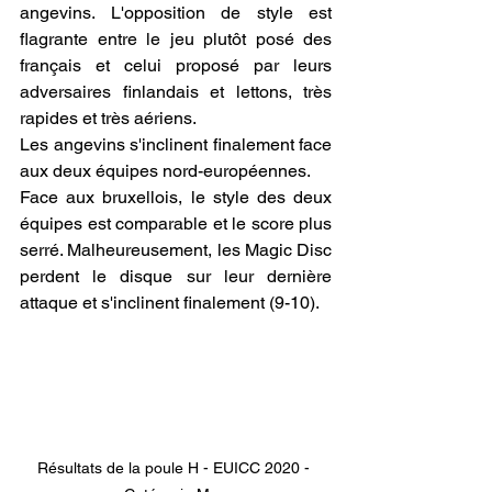
angevins. L'opposition de style est 
flagrante entre le jeu plutôt posé des 
français et celui proposé par leurs 
adversaires finlandais et lettons, très 
rapides et très aériens.
Les angevins s'inclinent finalement face 
aux deux équipes nord-européennes.
Face aux bruxellois, le style des deux 
équipes est comparable et le score plus 
serré. Malheureusement, les Magic Disc 
perdent le disque sur leur dernière 
attaque et s'inclinent finalement (9-10).
Résultats de la poule H - EUICC 2020 - 