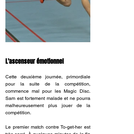
L'ascenseur émotionnel
Cette deuxième journée, primordiale 
pour la suite de la compétition, 
commence mal pour les Magic Disc. 
Sam est fortement malade et ne pourra 
malheureusement plus jouer de la 
compétition.
Le premier match contre 
To-get-her
 est 