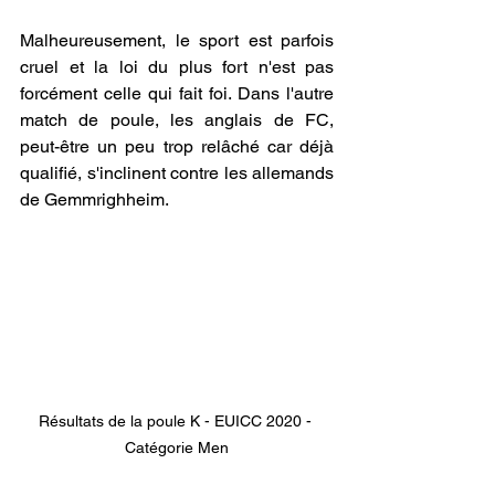
Malheureusement, le sport est parfois 
cruel et la loi du plus fort n'est pas 
forcément celle qui fait foi. Dans l'autre 
match de poule, les anglais de FC, 
peut-être un peu trop relâché car déjà 
qualifié, s'inclinent contre les allemands 
de Gemmrighheim.
Résultats de la poule K - EUICC 2020 - 
Catégorie Men