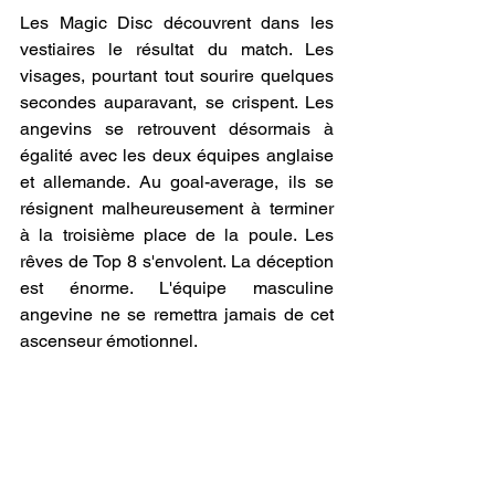
Les Magic Disc découvrent dans les 
vestiaires le résultat du match. Les 
visages, pourtant tout sourire quelques 
secondes auparavant, se crispent. Les 
angevins se retrouvent désormais à 
égalité avec les deux équipes anglaise 
et allemande. Au goal-average, ils se 
résignent malheureusement à terminer 
à la troisième place de la poule. Les 
rêves de Top 8 s'envolent. La déception 
est énorme. L'équipe masculine 
angevine ne se remettra jamais de cet 
ascenseur émotionnel.