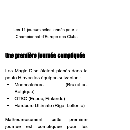
Les 11 joueurs sélectionnés pour le 
Championnat d'Europe des Clubs
Une première journée compliquée
Les Magic Disc étaient placés dans la 
poule H avec les équipes suivantes :
Mooncatchers (Bruxelles, 
Belgique)
OTSO (Espoo, Finlande)
Hardcore Ultimate (Riga, Lettonie)
Malheureusement, cette première 
journée est compliquée pour les 