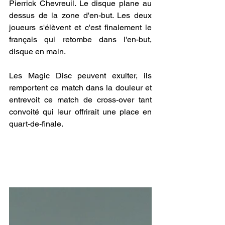
Pierrick Chevreuil. Le disque plane au 
dessus de la zone d'en-but. Les deux 
joueurs s'élèvent et c'est finalement le 
français qui retombe dans l'en-but, 
disque en main.
Les Magic Disc peuvent exulter, ils 
remportent ce match dans la douleur et 
entrevoit ce match de cross-over tant 
convoité qui leur offrirait une place en 
quart-de-finale.