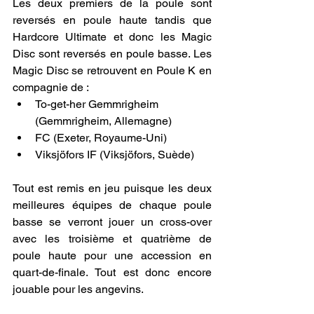
Les deux premiers de la poule sont 
reversés en poule haute tandis que 
Hardcore Ultimate et donc les Magic 
Disc sont reversés en poule basse. Les 
Magic Disc se retrouvent en Poule K en 
compagnie de :
To-get-her Gemmrigheim 
(Gemmrigheim, Allemagne)
FC (Exeter, Royaume-Uni)
Viksjöfors IF (Viksjöfors, Suède)
Tout est remis en jeu puisque les deux 
meilleures équipes de chaque poule 
basse se verront jouer un cross-over 
avec les troisième et quatrième de 
poule haute pour une accession en 
quart-de-finale. Tout est donc encore 
jouable pour les angevins.