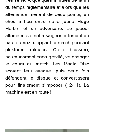
très serré. À quelques minutes de la fin 
du temps réglementaire et alors que les 
allemands mènent de deux points, un 
choc a lieu entre notre jeune Hugo 
Herbin et un adversaire. Le joueur 
allemand se met à saigner fortement en 
haut du nez, stoppant le match pendant 
plusieurs minutes. Cette blessure, 
heureusement sans gravité, va changer 
le cours du match. Les Magic Disc 
scorent leur attaque, puis deux fois 
défendent le disque et convertissent 
pour finalement s'imposer (12-11). La 
machine est en route !