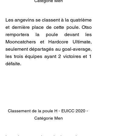
Catégorie Men
Les angevins se classent à la quatrième 
et dernière place de cette poule. Otso 
remportera la poule devant les 
Mooncatchers et Hardcore Ultimate, 
seulement départagés au goal-average, 
les trois équipes ayant 2 victoires et 1 
défaite.
Classement de la poule H - EUICC 2020 - 
Catégorie Men