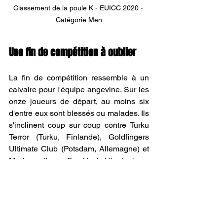
Classement de la poule K - EUICC 2020 - 
Catégorie Men
Une fin de compétition à oublier
La fin de compétition ressemble à un 
calvaire pour l'équipe angevine. Sur les 
onze joueurs de départ, au moins six 
d'entre eux sont blessés ou malades. Ils 
s'inclinent coup sur coup contre Turku 
Terror (Turku, Finlande), Goldfingers 
Ultimate Club (Potsdam, Allemagne) et 
Madcaps (Ivano-Frankivsk, Ukraine).