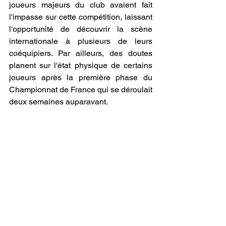
joueurs majeurs du club avaient fait 
l'impasse sur cette compétition, laissant 
l'opportunité de découvrir la scène 
internationale à plusieurs de leurs 
coéquipiers. Par ailleurs, des doutes 
planent sur l'état physique de certains 
joueurs après la première phase du 
Championnat de France qui se déroulait 
deux semaines auparavant.