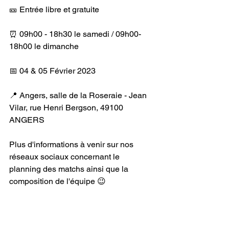
🎫 Entrée libre et gratuite
⏰ 09h00 - 18h30 le samedi / 09h00-
18h00 le dimanche
📅 04 & 05 Février 2023
📍 Angers, salle de la Roseraie - Jean 
Vilar, rue Henri Bergson, 49100 
ANGERS
Plus d'informations à venir sur nos 
réseaux sociaux concernant le 
planning des matchs ainsi que la 
composition de l'équipe 😉