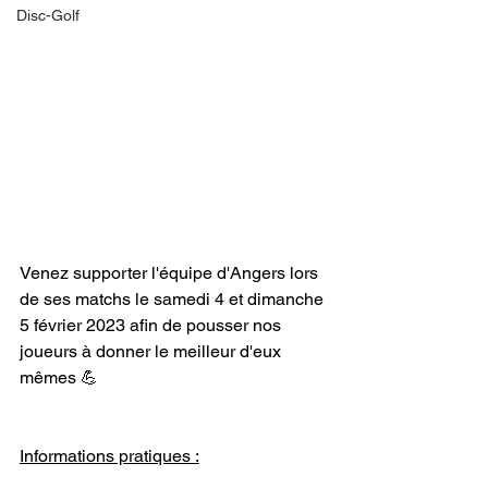
Disc-Golf
Venez supporter l'équipe d'Angers lors 
de ses matchs le samedi 4 et dimanche 
5 février 2023 afin de pousser nos 
joueurs à donner le meilleur d'eux 
mêmes 💪
Informations pratiques :