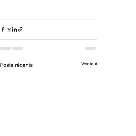
Voir tout
Posts récents