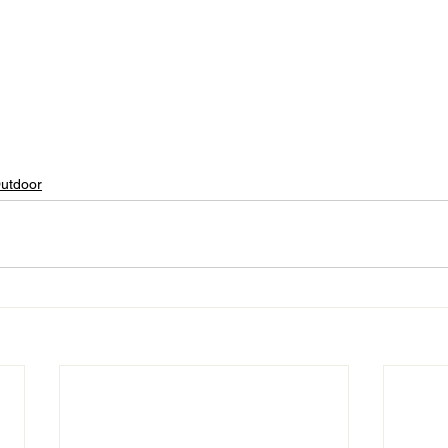
utdoor