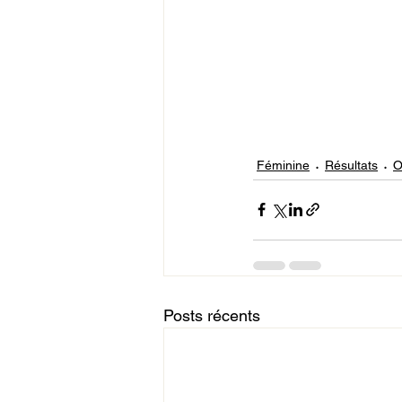
Féminine
Résultats
O
Posts récents