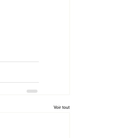
Voir tout